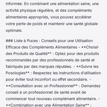
informée. En combinant une alimentation saine, une
activité physique régulière, et des compléments
alimentaires appropriés, vous pouvez accélérer
votre perte de poids et maintenir une santé globale
optimale.
### Liste à Puces : Conseils pour une Utilisation
Efficace des Compléments Alimentaires - **Choisir
des Produits de Qualité** : Optez pour des produits
recommandés par des professionnels de santé et
fabriqués par des marques réputées. - **Suivre les
Posologies** : Respectez les instructions d’utilisation
pour éviter tout inconfort ou effet secondaire. -
**Consultation avec un Professionnel** : Demandez
conseil à un professionnel de santé avant de
commencer tout nouveau complément alimentaire. -
**Combination avec une Alimentation Saine** :