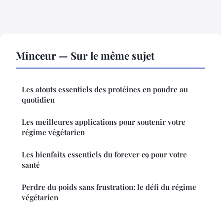
Minceur — Sur le même sujet
Les atouts essentiels des protéines en poudre au
quotidien
Les meilleures applications pour soutenir votre
régime végétarien
Les bienfaits essentiels du forever c9 pour votre
santé
Perdre du poids sans frustration: le défi du régime
végétarien