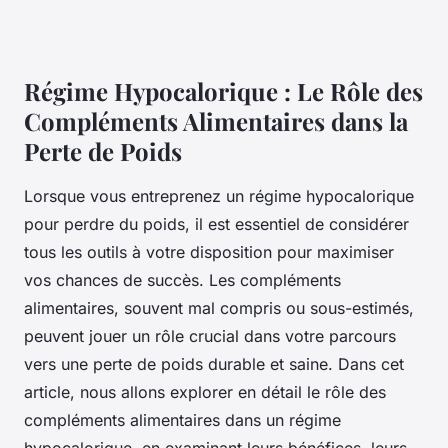
Régime Hypocalorique : Le Rôle des
Compléments Alimentaires dans la
Perte de Poids
Lorsque vous entreprenez un régime hypocalorique
pour perdre du poids, il est essentiel de considérer
tous les outils à votre disposition pour maximiser
vos chances de succès. Les compléments
alimentaires, souvent mal compris ou sous-estimés,
peuvent jouer un rôle crucial dans votre parcours
vers une perte de poids durable et saine. Dans cet
article, nous allons explorer en détail le rôle des
compléments alimentaires dans un régime