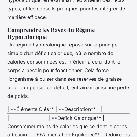
hypocalorique, en examinant leurs bénéfices, leurs
types, et les conseils pratiques pour les intégrer de
manière efficace.
Comprendre les Bases du Régime
Hypocalorique
Un régime hypocalorique repose sur le principe
simple d’un déficit calorique, où le nombre de
calories consommées est inférieur à celui dont le
corps a besoin pour fonctionner. Cela force
l’organisme à puiser dans ses réserves de graisse
pour compenser ce déficit, entraînant ainsi une perte
de poids.
| **Éléments Clés** | **Description** | |
|-----------------| | **Déficit Calorique** |
Consommer moins de calories que ce dont le corps
a besoin. | | **Alimentation Équilibrée** | Réduire les