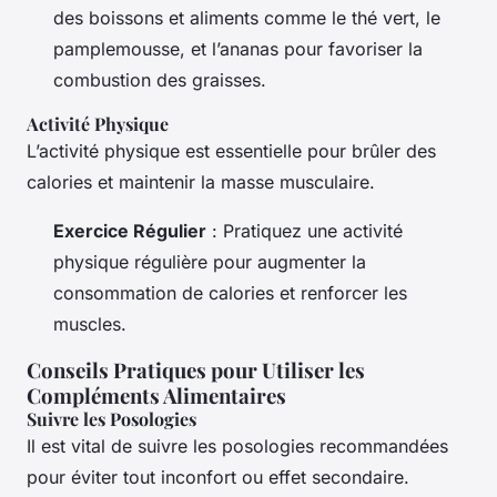
des boissons et aliments comme le thé vert, le
pamplemousse, et l’ananas pour favoriser la
combustion des graisses.
Activité Physique
L’activité physique est essentielle pour brûler des
calories et maintenir la masse musculaire.
Exercice Régulier
: Pratiquez une activité
physique régulière pour augmenter la
consommation de calories et renforcer les
muscles.
Conseils Pratiques pour Utiliser les
Compléments Alimentaires
Suivre les Posologies
Il est vital de suivre les posologies recommandées
pour éviter tout inconfort ou effet secondaire.