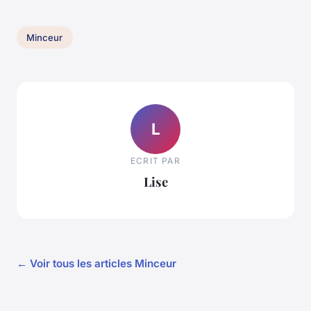
Minceur
L
ECRIT PAR
Lise
← Voir tous les articles Minceur