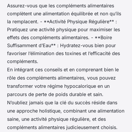
Assurez-vous que les compléments alimentaires
complètent une alimentation équilibrée et non qu’ils
la remplacent. - **Activité Physique Régulière** :
Pratiquez une activité physique pour maximiser les
effets des compléments alimentaires. - **Boire
Suffisamment d’Eau** : Hydratez-vous bien pour
favoriser l’élimination des toxines et l’efficacité des
compléments.
En intégrant ces conseils et en comprenant bien le
rôle des compléments alimentaires, vous pouvez
transformer votre régime hypocalorique en un
parcours de perte de poids durable et sain.
N’oubliez jamais que la clé du succès réside dans
une approche holistique, combinant une alimentation
saine, une activité physique régulière, et des
compléments alimentaires judicieusement choisis.