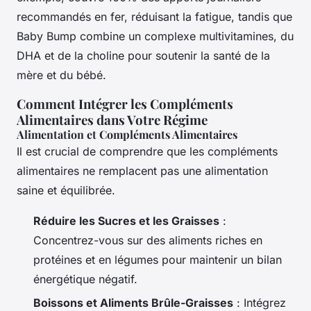
recommandés en fer, réduisant la fatigue, tandis que
Baby Bump combine un complexe multivitamines, du
DHA et de la choline pour soutenir la santé de la
mère et du bébé.
Comment Intégrer les Compléments
Alimentaires dans Votre Régime
Alimentation et Compléments Alimentaires
Il est crucial de comprendre que les compléments
alimentaires ne remplacent pas une alimentation
saine et équilibrée.
Réduire les Sucres et les Graisses
:
Concentrez-vous sur des aliments riches en
protéines et en légumes pour maintenir un bilan
énergétique négatif.
Boissons et Aliments Brûle-Graisses
: Intégrez