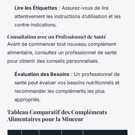
Lire les Étiquettes
: Assurez-vous de lire
attentivement les instructions d’utilisation et les
contre-indications.
Consultation avec un Professionnel de Santé
Avant de commencer tout nouveau complément
alimentaire, consultez un professionnel de santé
pour obtenir des conseils personnalisés.
Évaluation des Besoins
: Un professionnel de
santé peut évaluer vos besoins nutritionnels et
recommander les compléments les plus
appropriés.
Tableau Comparatif des Compléments
Alimentaires pour la Minceur