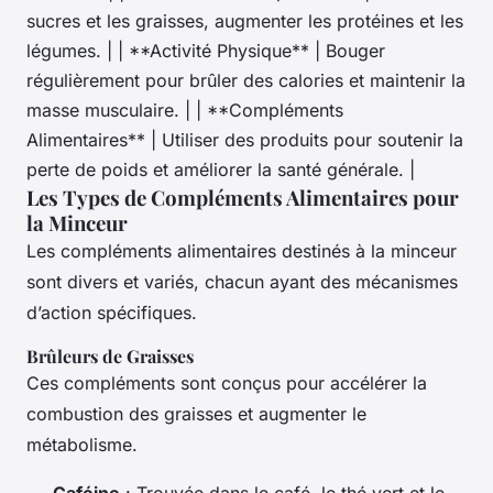
sucres et les graisses, augmenter les protéines et les
légumes. | | **Activité Physique** | Bouger
régulièrement pour brûler des calories et maintenir la
masse musculaire. | | **Compléments
Alimentaires** | Utiliser des produits pour soutenir la
perte de poids et améliorer la santé générale. |
Les Types de Compléments Alimentaires pour
la Minceur
Les compléments alimentaires destinés à la minceur
sont divers et variés, chacun ayant des mécanismes
d’action spécifiques.
Brûleurs de Graisses
Ces compléments sont conçus pour accélérer la
combustion des graisses et augmenter le
métabolisme.