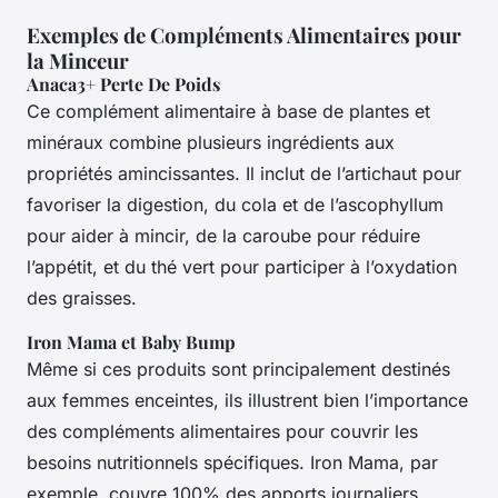
Exemples de Compléments Alimentaires pour
la Minceur
Anaca3+ Perte De Poids
Ce complément alimentaire à base de plantes et
minéraux combine plusieurs ingrédients aux
propriétés amincissantes. Il inclut de l’artichaut pour
favoriser la digestion, du cola et de l’ascophyllum
pour aider à mincir, de la caroube pour réduire
l’appétit, et du thé vert pour participer à l’oxydation
des graisses.
Iron Mama et Baby Bump
Même si ces produits sont principalement destinés
aux femmes enceintes, ils illustrent bien l’importance
des compléments alimentaires pour couvrir les
besoins nutritionnels spécifiques. Iron Mama, par
exemple, couvre 100% des apports journaliers