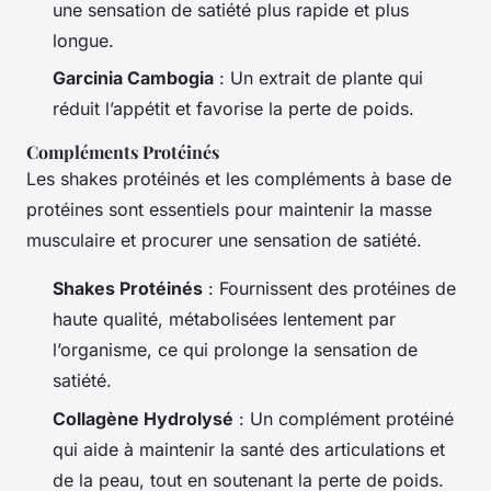
une sensation de satiété plus rapide et plus
longue.
Garcinia Cambogia
: Un extrait de plante qui
réduit l’appétit et favorise la perte de poids.
Compléments Protéinés
Les shakes protéinés et les compléments à base de
protéines sont essentiels pour maintenir la masse
musculaire et procurer une sensation de satiété.
Shakes Protéinés
: Fournissent des protéines de
haute qualité, métabolisées lentement par
l’organisme, ce qui prolonge la sensation de
satiété.
Collagène Hydrolysé
: Un complément protéiné
qui aide à maintenir la santé des articulations et
de la peau, tout en soutenant la perte de poids.