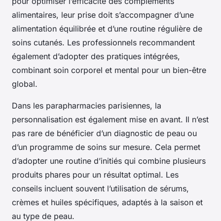
pour optimiser l’efficacité des compléments
alimentaires, leur prise doit s’accompagner d’une
alimentation équilibrée et d’une routine régulière de
soins cutanés. Les professionnels recommandent
également d’adopter des pratiques intégrées,
combinant soin corporel et mental pour un bien-être
global.
Dans les parapharmacies parisiennes, la
personnalisation est également mise en avant. Il n’est
pas rare de bénéficier d’un diagnostic de peau ou
d’un programme de soins sur mesure. Cela permet
d’adopter une routine d’initiés qui combine plusieurs
produits phares pour un résultat optimal. Les
conseils incluent souvent l’utilisation de sérums,
crèmes et huiles spécifiques, adaptés à la saison et
au type de peau.