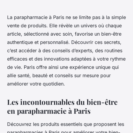
La parapharmacie à Paris ne se limite pas à la simple
vente de produits. Elle révèle un univers où chaque
article, sélectionné avec soin, favorise un bien-être
authentique et personnalisé. Découvrir ces secrets,
c’est accéder à des conseils d’experts, des routines
efficaces et des innovations adaptées à votre rythme
de vie. Paris offre ainsi une expérience unique qui
allie santé, beauté et conseils sur mesure pour
améliorer votre quotidien.
Les incontournables du bien-être
en parapharmacie à Paris
Découvrez les produits essentiels que proposent les
parapharmacies à Paris pour améliorer votre bien-