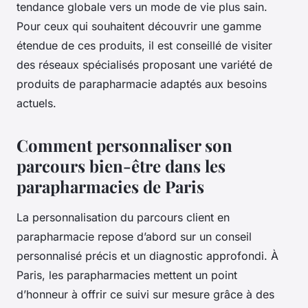
tendance globale vers un mode de vie plus sain.
Pour ceux qui souhaitent découvrir une gamme
étendue de ces produits, il est conseillé de visiter
des réseaux spécialisés proposant une variété de
produits de parapharmacie adaptés aux besoins
actuels.
Comment personnaliser son
parcours bien-être dans les
parapharmacies de Paris
La personnalisation du parcours client en
parapharmacie repose d’abord sur un conseil
personnalisé précis et un diagnostic approfondi. À
Paris, les parapharmacies mettent un point
d’honneur à offrir ce suivi sur mesure grâce à des