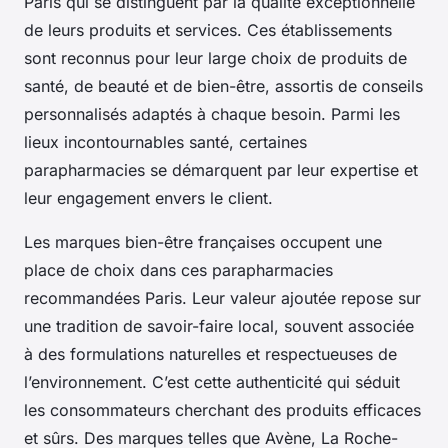
Paris qui se distinguent par la qualité exceptionnelle
de leurs produits et services. Ces établissements
sont reconnus pour leur large choix de produits de
santé, de beauté et de bien-être, assortis de conseils
personnalisés adaptés à chaque besoin. Parmi les
lieux incontournables santé, certaines
parapharmacies se démarquent par leur expertise et
leur engagement envers le client.
Les marques bien-être françaises occupent une
place de choix dans ces parapharmacies
recommandées Paris. Leur valeur ajoutée repose sur
une tradition de savoir-faire local, souvent associée
à des formulations naturelles et respectueuses de
l’environnement. C’est cette authenticité qui séduit
les consommateurs cherchant des produits efficaces
et sûrs. Des marques telles que Avène, La Roche-