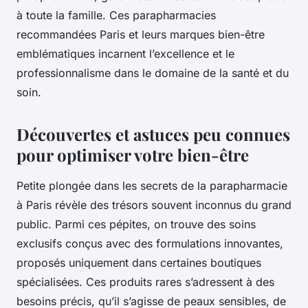
à toute la famille. Ces parapharmacies
recommandées Paris et leurs marques bien-être
emblématiques incarnent l’excellence et le
professionnalisme dans le domaine de la santé et du
soin.
Découvertes et astuces peu connues
pour optimiser votre bien-être
Petite plongée dans les secrets de la parapharmacie
à Paris révèle des trésors souvent inconnus du grand
public. Parmi ces pépites, on trouve des soins
exclusifs conçus avec des formulations innovantes,
proposés uniquement dans certaines boutiques
spécialisées. Ces produits rares s’adressent à des
besoins précis, qu’il s’agisse de peaux sensibles, de