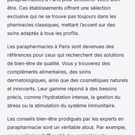
être. Ces établissements offrent une sélection
exclusive qui ne se trouve pas toujours dans les
pharmacies classiques, mettant l’accent sur des
soins adaptés à tous les profils.
Les parapharmacies à Paris sont devenues des
références pour ceux qui recherchent des solutions
de bien-être de qualité. Vous y trouverez des
compléments alimentaires, des soins
dermatologiques, ainsi que des cosmétiques naturels
et innovants. Leur gamme répond à des besoins
précis, comme l’hydratation intense, la gestion du
stress ou la stimulation du système immunitaire.
Les conseils bien-être prodigués par les experts en
parapharmacie sont un véritable atout. Par exemple,