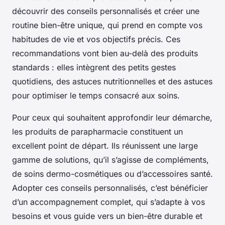
découvrir des conseils personnalisés et créer une
routine bien-être unique, qui prend en compte vos
habitudes de vie et vos objectifs précis. Ces
recommandations vont bien au-delà des produits
standards : elles intègrent des petits gestes
quotidiens, des astuces nutritionnelles et des astuces
pour optimiser le temps consacré aux soins.
Pour ceux qui souhaitent approfondir leur démarche,
les produits de parapharmacie constituent un
excellent point de départ. Ils réunissent une large
gamme de solutions, qu’il s’agisse de compléments,
de soins dermo-cosmétiques ou d’accessoires santé.
Adopter ces conseils personnalisés, c’est bénéficier
d’un accompagnement complet, qui s’adapte à vos
besoins et vous guide vers un bien-être durable et