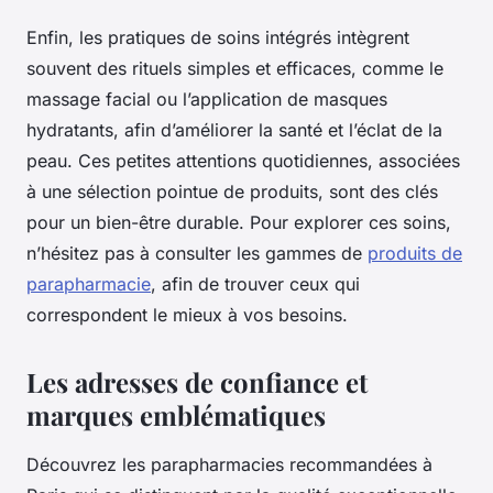
Enfin, les pratiques de soins intégrés intègrent
souvent des rituels simples et efficaces, comme le
massage facial ou l’application de masques
hydratants, afin d’améliorer la santé et l’éclat de la
peau. Ces petites attentions quotidiennes, associées
à une sélection pointue de produits, sont des clés
pour un bien-être durable. Pour explorer ces soins,
n’hésitez pas à consulter les gammes de
produits de
parapharmacie
, afin de trouver ceux qui
correspondent le mieux à vos besoins.
Les adresses de confiance et
marques emblématiques
Découvrez les parapharmacies recommandées à