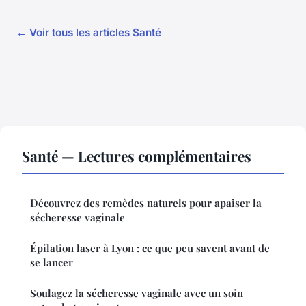
← Voir tous les articles Santé
Santé — Lectures complémentaires
Découvrez des remèdes naturels pour apaiser la
sécheresse vaginale
Épilation laser à Lyon : ce que peu savent avant de
se lancer
Soulagez la sécheresse vaginale avec un soin