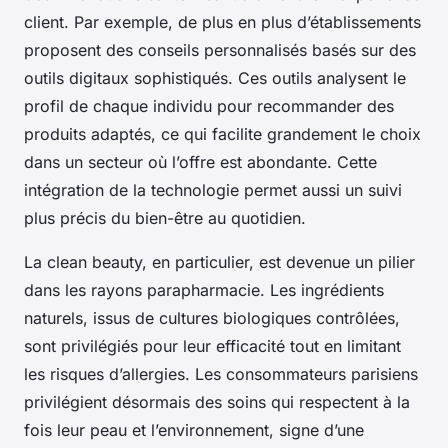
client. Par exemple, de plus en plus d’établissements
proposent des conseils personnalisés basés sur des
outils digitaux sophistiqués. Ces outils analysent le
profil de chaque individu pour recommander des
produits adaptés, ce qui facilite grandement le choix
dans un secteur où l’offre est abondante. Cette
intégration de la technologie permet aussi un suivi
plus précis du bien-être au quotidien.
La clean beauty, en particulier, est devenue un pilier
dans les rayons parapharmacie. Les ingrédients
naturels, issus de cultures biologiques contrôlées,
sont privilégiés pour leur efficacité tout en limitant
les risques d’allergies. Les consommateurs parisiens
privilégient désormais des soins qui respectent à la
fois leur peau et l’environnement, signe d’une