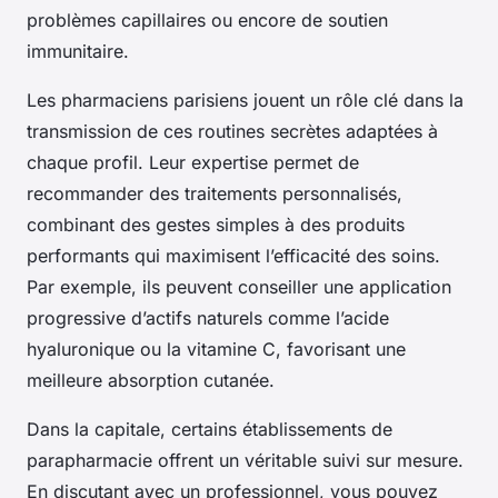
problèmes capillaires ou encore de soutien
immunitaire.
Les pharmaciens parisiens jouent un rôle clé dans la
transmission de ces routines secrètes adaptées à
chaque profil. Leur expertise permet de
recommander des traitements personnalisés,
combinant des gestes simples à des produits
performants qui maximisent l’efficacité des soins.
Par exemple, ils peuvent conseiller une application
progressive d’actifs naturels comme l’acide
hyaluronique ou la vitamine C, favorisant une
meilleure absorption cutanée.
Dans la capitale, certains établissements de
parapharmacie offrent un véritable suivi sur mesure.
En discutant avec un professionnel, vous pouvez