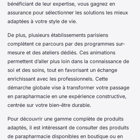
bénéficiant de leur expertise, vous gagnez en
assurance pour sélectionner les solutions les mieux
adaptées à votre style de vie.
De plus, plusieurs établissements parisiens
complètent ce parcours par des programmes sur-
mesure et des ateliers dédiés. Ces animations
permettent d’aller plus loin dans la connaissance de
soi et des soins, tout en favorisant un échange
enrichissant avec les professionnels. Cette
démarche globale vise à transformer votre passage
en parapharmacie en une expérience constructive,
centrée sur votre bien-être durable.
Pour découvrir une gamme complète de produits
adaptés, il est intéressant de consulter des produits
de parapharmacie disponibles en boutique ou en