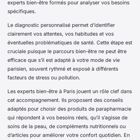
experts bien-être formés pour analyser vos besoins
spécifiques.
Le diagnostic personnalisé permet d’identifier
clairement vos attentes, vos habitudes et vos
éventuelles problématiques de santé. Cette étape est
cruciale puisque le parcours bien-être ne peut être
efficace que s’il est adapté à votre mode de vie
parisien, souvent rythmé et exposé à différents
facteurs de stress ou pollution.
Les experts bien-être à Paris jouent un rôle clef dans
cet accompagnement. Ils proposent des conseils
adaptés pour choisir des produits de parapharmacie
qui répondent à vos besoins réels, qu’il s’agisse de
soins de la peau, de compléments nutritionnels ou
d’articles pour améliorer votre confort quotidien. En