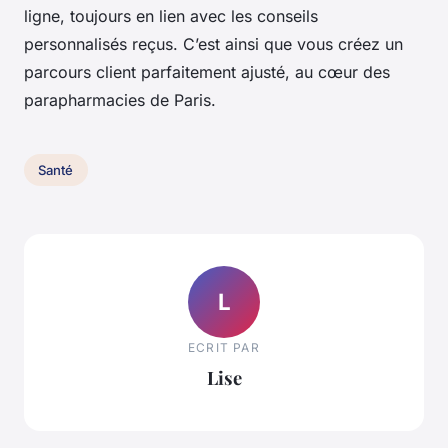
ligne, toujours en lien avec les conseils
personnalisés reçus. C’est ainsi que vous créez un
parcours client parfaitement ajusté, au cœur des
parapharmacies de Paris.
Santé
L
ECRIT PAR
Lise