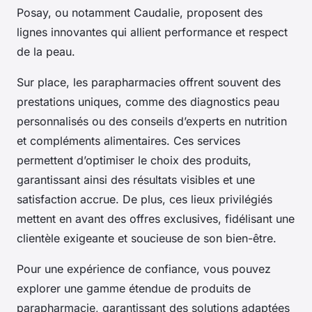
Posay, ou notamment Caudalie, proposent des
lignes innovantes qui allient performance et respect
de la peau.
Sur place, les parapharmacies offrent souvent des
prestations uniques, comme des diagnostics peau
personnalisés ou des conseils d’experts en nutrition
et compléments alimentaires. Ces services
permettent d’optimiser le choix des produits,
garantissant ainsi des résultats visibles et une
satisfaction accrue. De plus, ces lieux privilégiés
mettent en avant des offres exclusives, fidélisant une
clientèle exigeante et soucieuse de son bien-être.
Pour une expérience de confiance, vous pouvez
explorer une gamme étendue de produits de
parapharmacie, garantissant des solutions adaptées