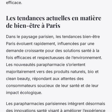
efficace.
Les tendances actuelles en matière
de bien-être à Paris
Dans le paysage parisien, les tendances bien-être
Paris évoluent rapidement, influencées par une
demande croissante pour des solutions santé à la
fois efficaces et respectueuses de l’environnement.
Les nouveautés parapharmacie s’orientent
majoritairement vers des produits naturels, bio et
clean beauty, répondant aux attentes des
consommateurs soucieux de leur santé et de leur
impact écologique.
Les parapharmacies parisiennes intègrent désormais
des innovations santé visant à améliorer l’expérience